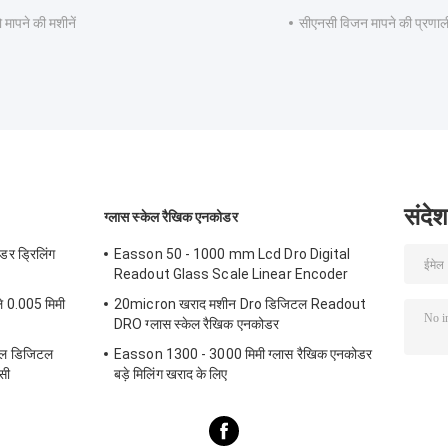
 मापने की मशीनें
सीएनसी विजन मापने की प्रणाल
संदेश
ग्लास स्केल रैखिक एनकोडर
डर ड्रिलिंग
Easson 50 - 1000 mm Lcd Dro Digital
Readout Glass Scale Linear Encoder
ले 0.005 मिमी
20micron खराद मशीन Dro डिजिटल Readout
DRO ग्लास स्केल रैखिक एनकोडर
ल डिजिटल
Easson 1300 - 3000 मिमी ग्लास रैखिक एनकोडर
सी
बड़े मिलिंग खराद के लिए