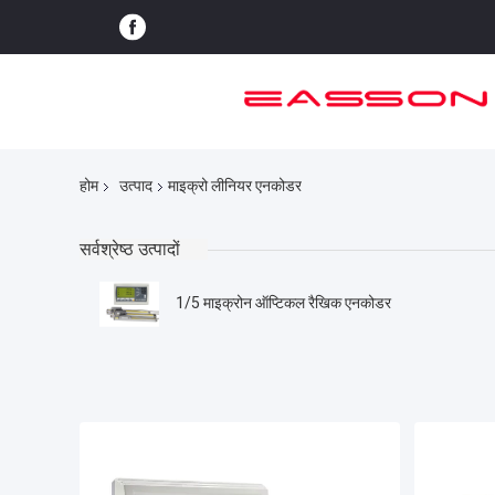
होम
उत्पाद
माइक्रो लीनियर एनकोडर
सर्वश्रेष्ठ उत्पादों
1/5 माइक्रोन ऑप्टिकल रैखिक एनकोडर