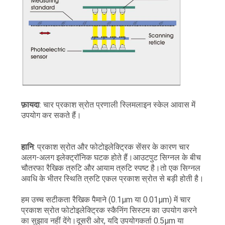
फ़ायदा
: चार प्रकाश स्रोत प्रणाली स्लिमलाइन स्केल आवास में
उपयोग कर सकते हैं।
हानि
: प्रकाश स्रोत और फोटोइलेक्ट्रिक सेंसर के कारण चार
अलग-अलग इलेक्ट्रॉनिक घटक होते हैं।आउटपुट सिग्नल के बीच
चौतरफा रैखिक त्रुटि और आयाम त्रुटि स्पष्ट है।तो एक सिग्नल
अवधि के भीतर स्थिति त्रुटि एकल प्रकाश स्रोत से बड़ी होती है।
हम उच्च सटीकता रैखिक पैमाने (0.1μm या 0.01μm) में चार
प्रकाश स्रोत फोटोइलेक्ट्रिक स्कैनिंग सिस्टम का उपयोग करने
का सुझाव नहीं देंगे।दूसरी ओर, यदि उपयोगकर्ता 0.5µm या