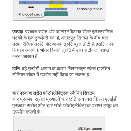
PRIVACY
POLICY
फ़ायदा
: प्रकाश स्रोत और फोटोइलेक्ट्रिक सेंसर इलेक्ट्रॉनिक
घटकों के एक टुकड़े से बना है, आउटपुट सिग्नल के बीच चार-
तरफा रैखिक त्रुटि और आयाम त्रुटि बहुत छोटी है, इसलिए एक
सिग्नल अवधि के भीतर स्थिति त्रुटि में उच्च सटीकता प्राप्त
करना आसान है .
हानि
: बड़े एलईडी आयाम के कारण स्लिमलाइन स्केल हाउसिंग
लीनियर स्केल में उपयोग नहीं किया जा सकता है।
चार प्रकाश स्रोत फोटोइलेक्ट्रिक स्कैनिंग सिस्टम
चार प्रकाश स्रोत प्रणाली चार छोटे अवरक्त किरण एलईडी
प्रकाश स्रोत और चार छोटे फोटोइलेक्ट्रिक प्राप्त ट्यूब का
उपयोग करती है।