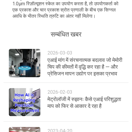
1.0µm रिज़ॉल्यूशन स्केल का उपयोग करता है, तो उपयोगकर्ता को
एक प्रकाश और चार प्रकाश स्रोत प्रणाली के बीच एक सिग्नल
अवधि के भीतर स्थिति त्रुटि का अंतर नहीं मिलेगा।
सम्बंधित खबर
2026-03-03
एआई मांग में संरचनात्मक बदलाव जो मेमोरी
चिप की कीमतों में वृद्धि कर रहा है — और
प्रेसिजन मापन उद्योग पर इसका प्रभाव
2026-02-03
मेट्रोलॉजी में रुझानः कैसे एआई परिशुद्धता
माप को फिर से आकार दे रहा है
2023-04-20