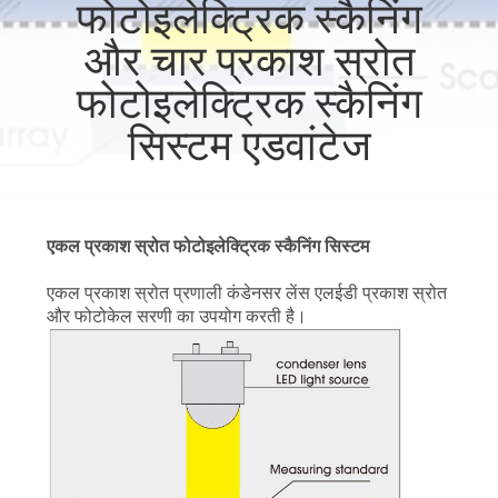
फोटोइलेक्ट्रिक स्कैनिंग
गुणवत्ता
और चार प्रकाश स्रोत
नियंत्रण
फोटोइलेक्ट्रिक स्कैनिंग
हमसे
सिस्टम एडवांटेज
संपर्क
करें
एकल प्रकाश स्रोत फोटोइलेक्ट्रिक स्कैनिंग सिस्टम
समाचार
एकल प्रकाश स्रोत प्रणाली कंडेनसर लेंस एलईडी प्रकाश स्रोत
और फोटोकेल सरणी का उपयोग करती है।
मामले
साइटमैप