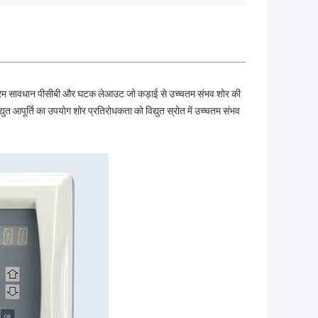
ै।चरम सावधान पीसीबी और घटक लेआउट जो कड़ाई से उच्चतम संभव शोर की
्युत आपूर्ति का उपयोग शोर प्रतिरोधकता को विद्युत स्रोत में उच्चतम संभव