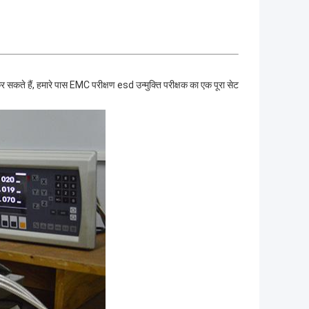
ते हैं, हमारे पास EMC परीक्षण esd उन्मुक्ति परीक्षक का एक पूरा सेट