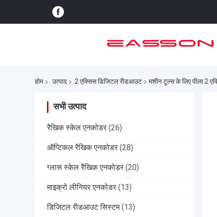
होम
उत्पाद
2 एक्सिस डिजिटल रीडआउट
मशीन टूल्स के लिए पीला 2 ए
सभी उत्पाद
रैखिक स्केल एनकोडर
(26)
ऑप्टिकल रैखिक एनकोडर
(28)
ग्लास स्केल रैखिक एनकोडर
(20)
माइक्रो लीनियर एनकोडर
(13)
डिजिटल रीडआउट सिस्टम
(13)