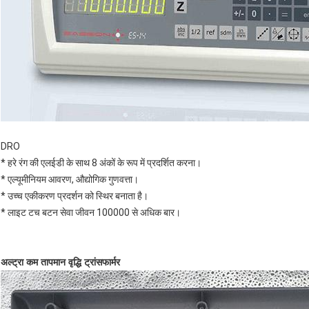
DRO
* हरे रंग की एलईडी के साथ 8 अंकों के रूप में प्रदर्शित करना।
* एल्यूमीनियम आवरण, औद्योगिक गुणवत्ता।
* उच्च एकीकरण प्रदर्शन को स्थिर बनाता है।
* लाइट टच बटन सेवा जीवन 100000 से अधिक बार।
अल्ट्रा कम तापमान वृद्धि ट्रांसफार्मर