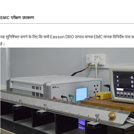
EMC परीक्षण उपकरण
यह सुनिश्चित करने के लिए कि सभी Easson DRO उत्पाद मानक EMC मानक विनिर्देश पास कर सक
है।