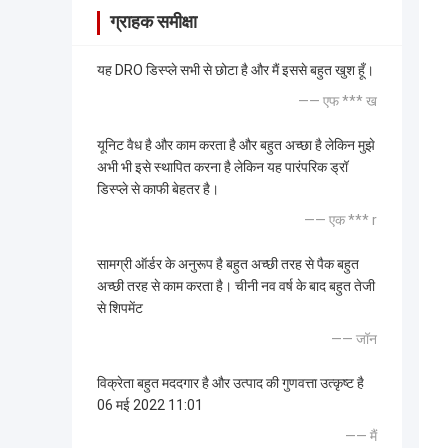
ग्राहक समीक्षा
यह DRO डिस्प्ले सभी से छोटा है और मैं इससे बहुत खुश हूँ।
—— एफ *** ख
यूनिट वैध है और काम करता है और बहुत अच्छा है लेकिन मुझे
अभी भी इसे स्थापित करना है लेकिन यह पारंपरिक ड्रॉ
डिस्प्ले से काफी बेहतर है।
—— एक *** r
सामग्री ऑर्डर के अनुरूप है बहुत अच्छी तरह से पैक बहुत
अच्छी तरह से काम करता है। चीनी नव वर्ष के बाद बहुत तेजी
से शिपमेंट
—— जॉन
विक्रेता बहुत मददगार है और उत्पाद की गुणवत्ता उत्कृष्ट है
06 मई 2022 11:01
—— मैं