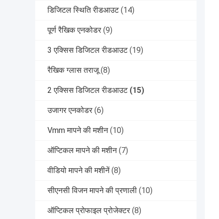
डिजिटल स्थिति रीडआउट
(14)
पूर्ण रैखिक एनकोडर
(9)
3 एक्सिस डिजिटल रीडआउट
(19)
रैखिक ग्लास तराजू
(8)
2 एक्सिस डिजिटल रीडआउट
(15)
उजागर एनकोडर
(6)
Vmm मापने की मशीन
(10)
ऑप्टिकल मापने की मशीन
(7)
वीडियो मापने की मशीनें
(8)
सीएनसी विजन मापने की प्रणाली
(10)
ऑप्टिकल प्रोफाइल प्रोजेक्टर
(8)