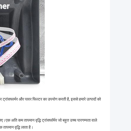
ांसफार्मर और पावर फिल्टर का उपयोग करती है, इससे हमारे उत्पादों को
ए।एक अति कम तापमान वृद्धि ट्रांसफॉर्मर जो बहुत उच्च पारगम्यता वाले
 तापमान वृद्धि लाता है।