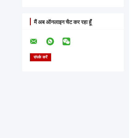
मैं अब ऑनलाइन चैट कर रहा हूँ