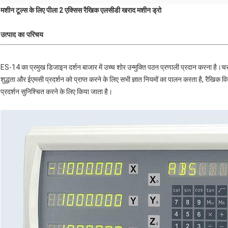
मशीन टूल्स के लिए पीला 2 एक्सिस रैखिक एलसीडी खराद मशीन ड्रो
उत्पाद का परिचय
ES-14 का प्रमुख डिजाइन दर्शन बाजार में उच्च शोर उन्मुक्ति पठन प्रणाली प्रदान करना ह
शुद्धता और ईएमसी प्रदर्शन को प्राप्त करने के लिए सभी ज्ञात नियमों का पालन करता है, रैखिक विद
प्रदर्शन सुनिश्चित करने के लिए किया जाता है।