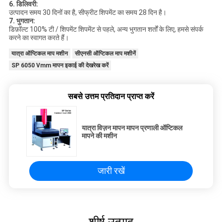
6. डिलिवरी:
उत्पादन समय 30 दिनों का है, सीफ्रीट शिपमेंट का समय 28 दिन है।
7. भुगतान:
डिफ़ॉल्ट 100% टी / शिपमेंट शिपमेंट से पहले, अन्य भुगतान शर्तों के लिए, हमसे संपर्क
करने का स्वागत करते हैं।
यात्रा ऑप्टिकल माप मशीन
सीएनसी ऑप्टिकल माप मशीनें
SP 6050 Vmm मापन इकाई की देखरेख करें
सबसे उत्तम प्रतिदान प्राप्त करें
यात्रा विज़न मापन मापन प्रणाली ऑप्टिकल
मापने की मशीन
जारी रखें