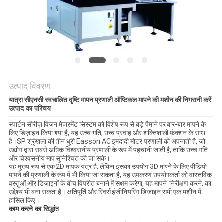
PRIVACY
POLICY
उत्पाद विवरण
यात्रा सीएनसी स्वचालित दृष्टि मापन प्रणाली ऑप्टिकल मापने की मशीन की निगरानी करें
उत्पाद का परिचय
स्पार्टन सीरीज़ विज़न मेजरमेंट सिस्टम को विशेष रूप से बड़े पैमाने पर बार-बार मापने के
लिए डिज़ाइन किया गया है, यह उच्च गति, उच्च प्रवाह और शक्तिशाली फ़ंक्शन के साथ
है।SP श्रृंखला की तीन धुरी Easson AC इमदादी मोटर प्रणाली को अपनाती है, जो
उद्योग द्वारा सबसे अधिक विश्वसनीय प्रणाली के रूप में पहचानी जाती है, ताकि उच्च गति
और विश्वसनीय माप सुनिश्चित की जा सके।
यह मुख्य रूप से एक 2D मापक यंत्र है, लेकिन इसका उपयोग 3D मापने के लिए वीडियो
मापने की प्रणाली के रूप में भी किया जा सकता है, यह उपकरण उपयोगकर्ता को वास्तविक
वस्तुओं और डिजाइनों के बीच विपरीत बनाने में सक्षम करेगा, यह मापने, निरीक्षण करने, का
उद्देश्य भी बना सकता है। क्षतिपूर्ति और रिवर्स इंजीनियरिंग डिजाइन सभी एक मशीन में
हासिल किए।
काम करने का सिद्धांत