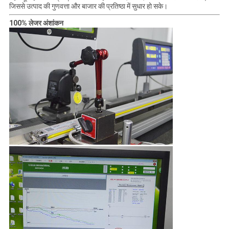
जिससे उत्पाद की गुणवत्ता और बाजार की प्रतिष्ठा में सुधार हो सके।
100% लेजर अंशांकन