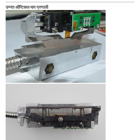
उन्नत ऑप्टिकल माप प्रणाली