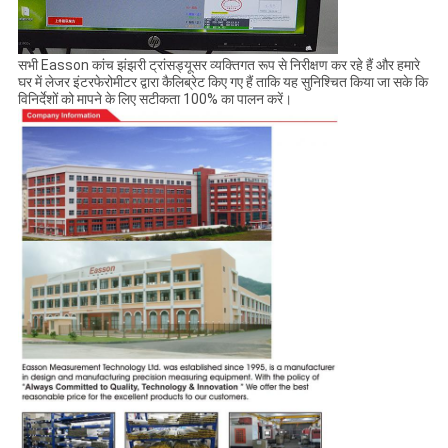
सभी Easson कांच झंझरी ट्रांसड्यूसर व्यक्तिगत रूप से निरीक्षण कर रहे हैं और हमारे
घर में लेजर इंटरफेरोमीटर द्वारा कैलिब्रेट किए गए हैं ताकि यह सुनिश्चित किया जा सके कि
विनिर्देशों को मापने के लिए सटीकता 100% का पालन करें।