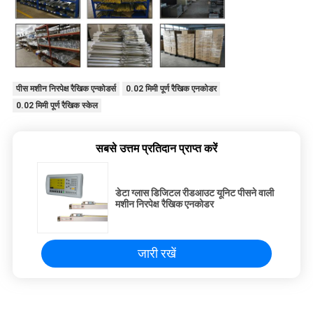
पीस मशीन निरपेक्ष रैखिक एन्कोडर्स
0.02 मिमी पूर्ण रैखिक एनकोडर
0.02 मिमी पूर्ण रैखिक स्केल
सबसे उत्तम प्रतिदान प्राप्त करें
डेटा ग्लास डिजिटल रीडआउट यूनिट पीसने वाली
मशीन निरपेक्ष रैखिक एनकोडर
जारी रखें