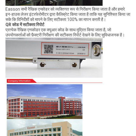
Easson सभी रैखिक एन्कोडर को व्यक्तिगत रूप से निरीक्षण किया जाता है और हमारे
इन-हाउस लेजर इंटरफेरोमीटर द्वारा कैलिब्रेट किया जाता है ताकि यह सुनिश्चित किया जा
सके कि विनिर्देशों को मापने के लिए सटीकता 100% का मापन करती है।
QR कोड में सटीकता रिपोर्ट
प्रत्येक रैखिक एनकोडर एक क्यूआर कोड के साथ मुद्रित किया जाता है, जो
उपयोगकर्ताओं को फ़ैक्टरी निरीक्षण की सटीकता रिपोर्ट देखने के लिए सुविधाजनक है।