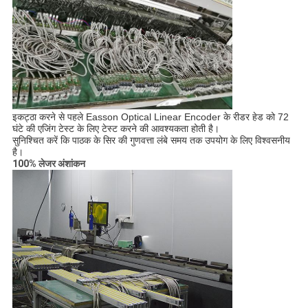
इकट्ठा करने से पहले Easson Optical Linear Encoder के रीडर हेड को 72
घंटे की एजिंग टेस्ट के लिए टेस्ट करने की आवश्यकता होती है।
सुनिश्चित करें कि पाठक के सिर की गुणवत्ता लंबे समय तक उपयोग के लिए विश्वसनीय
है।
100% लेजर अंशांकन