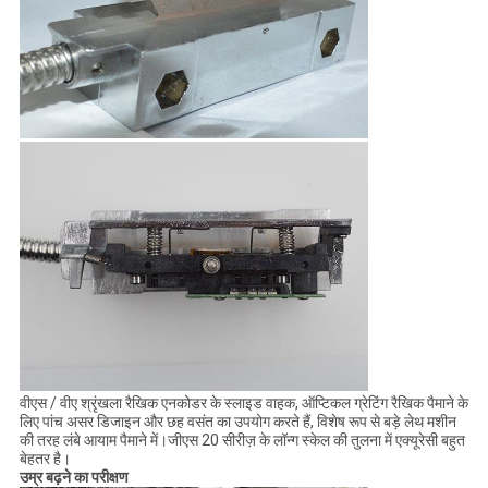
वीएस / वीए श्रृंखला रैखिक एनकोडर के स्लाइड वाहक, ऑप्टिकल ग्रेटिंग रैखिक पैमाने के
लिए पांच असर डिजाइन और छह वसंत का उपयोग करते हैं, विशेष रूप से बड़े लेथ मशीन
की तरह लंबे आयाम पैमाने में।जीएस 20 सीरीज़ के लॉन्ग स्केल की तुलना में एक्यूरेसी बहुत
बेहतर है।
उम्र बढ़ने का परीक्षण