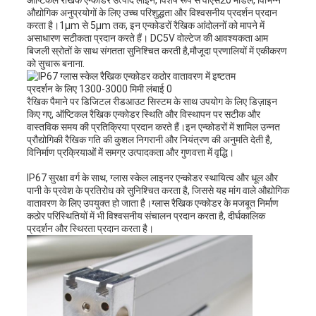
ऑप्टिकल रैखिक एन्कोडर उत्पाद लाइन, विशेष रूप से वीएस20 मॉडल, विभिन्न
औद्योगिक अनुप्रयोगों के लिए उच्च परिशुद्धता और विश्वसनीय प्रदर्शन प्रदान
करता है।1μm से 5μm तक, इन एन्कोडरों रैखिक आंदोलनों को मापने में
असाधारण सटीकता प्रदान करते हैं। DC5V वोल्टेज की आवश्यकता आम
बिजली स्रोतों के साथ संगतता सुनिश्चित करती है,मौजूदा प्रणालियों में एकीकरण
को सुचारू बनाना.
रैखिक पैमाने पर डिजिटल रीडआउट सिस्टम के साथ उपयोग के लिए डिज़ाइन
किए गए, ऑप्टिकल रैखिक एन्कोडर स्थिति और विस्थापन पर सटीक और
वास्तविक समय की प्रतिक्रिया प्रदान करते हैं।इन एन्कोडरों में शामिल उन्नत
प्रौद्योगिकी रैखिक गति की कुशल निगरानी और नियंत्रण की अनुमति देती है,
विनिर्माण प्रक्रियाओं में समग्र उत्पादकता और गुणवत्ता में वृद्धि।
IP67 सुरक्षा वर्ग के साथ, ग्लास स्केल लाइनर एन्कोडर स्थायित्व और धूल और
पानी के प्रवेश के प्रतिरोध को सुनिश्चित करता है, जिससे यह मांग वाले औद्योगिक
वातावरण के लिए उपयुक्त हो जाता है।ग्लास रैखिक एन्कोडर के मजबूत निर्माण
कठोर परिस्थितियों में भी विश्वसनीय संचालन प्रदान करता है, दीर्घकालिक
प्रदर्शन और स्थिरता प्रदान करता है।