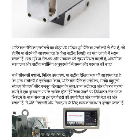
ऑप्टिकल रैखिक एन्कोडरों का वीएस20 मॉडल पूर्ण रैखिक एन्कोडरों से लैस है, जो
होमिंग या संदर्भ की आवश्यकता के बिना सटीक स्थिति का पता लगाने में सक्षम
बनाता है।यह सुविधा सेटअप और संचालन को सुव्यवस्थित करती है, औद्योगिक
स्वचालन और सटीक मशीनिंग अनुप्रयोगों में समय और प्रयास की बचत।
चाहे सीएनसी मशीनों, मिलिंग उपकरण, या सटीक रैखिक माप की आवश्यकता है
कि अन्य मशीनरी में इस्तेमाल किया, ऑप्टिकल रैखिक एन्कोडर, उनके बहुमुखी
संकल्प विकल्पों और मजबूत डिजाइन के साथ,उच्च सटीकता और दोहराव प्राप्त
करने में एक मूल्यवान संपत्ति साबित होती हैरैखिक पैमाने पर डिजिटल रीडआउट
सिस्टम के साथ संगतता इन एन्कोडरों की उपयोगिता और कार्यक्षमता को और
बढ़ाता है, स्थिति निगरानी और नियंत्रण के लिए व्यापक समाधान प्रदान करता है.