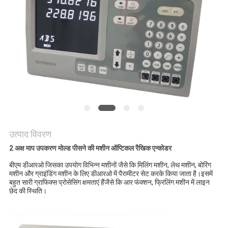
PRIVACY
POLICY
उत्पाद विवरण
2 अक्ष माप उपकरण मोल्ड पीसने की मशीन ऑप्टिकल रैखिक एन्कोडर
बीएम डीआरओ जिसका उपयोग विभिन्न मशीनों जैसे कि मिलिंग मशीन, लेथ मशीन, बोरिंग
मशीन और ग्राइंडिंग मशीन के लिए डीआरओ में पैरामीटर सेट करके किया जाता है।इसमें
बहुत सारी ग्राफिक्स प्रोसेसिंग क्षमताएं हैंजैसे कि आर फंक्शन, फ्रिलिंग मशीन में लाइन
छेद की स्थिति।