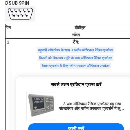
DSUB 9PIN
पिन
टीटीएल
संकेत
टैग:
1
बहुभाषी सॉफ्टवेयर के साथ 3 अक्षीय ऑप्टिकल रैखिक एन्कोडर
बिजली की विफलता स्मृति के साथ ऑप्टिकल रैखिक एन्कोडर
बेहतर प्रदर्शन के लिए मशीन उपकरण ऑप्टिकल एन्कोडर
सबसे उत्तम प्रतिदान प्राप्त करें
3 अक्ष ऑप्टिकल रैखिक एन्कोडर बहु भाषा
सॉफ्टवेयर और मशीन उपकरण प्रदर्शन में सुधार
के लिए बिजली की विफलता की स्थिति मेमोरी के
साथ
जारी रखें