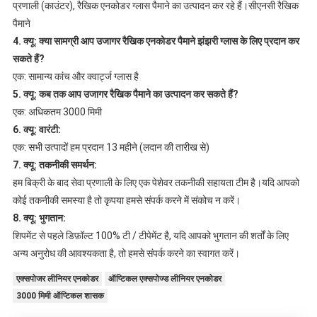
प्रणाली (काउंटर), रैखिक एनकोडर ग्लास पैमाने का उत्पादन कर रहे हैं।सीएनसी रैखिक
पैमाने
4. क्यू: क्या सामग्री आप उजागर रैखिक एनकोडर पैमाने झंझरी ग्लास के लिए प्रदान कर
सकते हैं?
एक: सामान्य कांच और क्वार्ट्ज ग्लास है
5. क्यू: कब तक आप उजागर रैखिक पैमाने का उत्पादन कर सकते हैं?
एक: अधिकतम 3000 मिमी
6. क्यू: वारंटी:
एक: सभी उत्पादों हम प्रदान 13 महीने (लदान की तारीख से)
7. क्यू: तकनीकी समर्थन:
हम बिक्री के बाद सेवा प्रणाली के लिए एक पेशेवर तकनीकी सहायता टीम है।यदि आपको
कोई तकनीकी समस्या है तो कृपया हमसे संपर्क करने में संकोच न करें।
8. क्यू: भुगतान:
शिपमेंट से पहले डिफ़ॉल्ट 100% टी / टीपेमेंट है, यदि आपको भुगतान की शर्तों के लिए
अन्य अनुरोध की आवश्यकता है, तो हमसे संपर्क करने का स्वागत करें।
एक्सपोजर लीनियर एनकोडर
ऑप्टिकल एक्सपोज्ड लीनियर एनकोडर
3000 मिमी ऑप्टिकल शासक