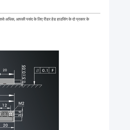
े अधिक, आपकी पसंद के लिए रीडर हेड हाउसिंग के दो प्रकार के