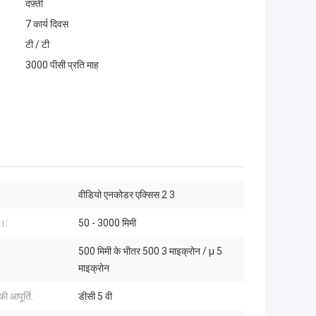
दफ़्ती
7 कार्य दिवस
टी / टी
3000 पीसी प्रति माह
वीडियो एनकोडर एक्सिस 2 3
।:
50 - 3000 मिमी
500 मिमी के भीतर 500 3 माइक्रोन / μ 5
माइक्रोन
ी आपूर्ति:
डीसी 5 वी