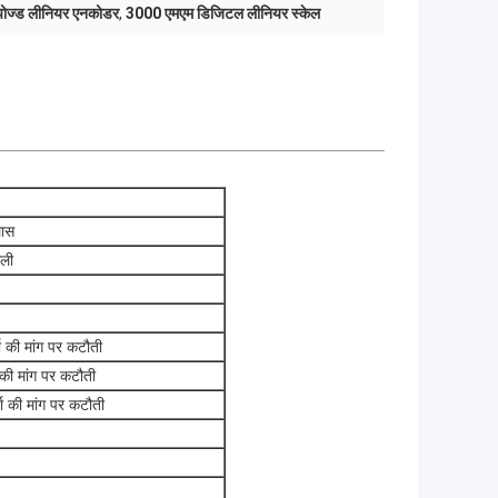
ोज्ड लीनियर एनकोडर
,
3000 एमएम डिजिटल लीनियर स्केल
लास
ाली
 की मांग पर कटौती
की मांग पर कटौती
 की मांग पर कटौती