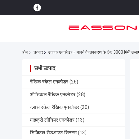
होम
उत्पाद
उजागर एनकोडर
मापने के उपकरण के लिए 3000 मिमी उज
सभी उत्पाद
रैखिक स्केल एनकोडर
(26)
ऑप्टिकल रैखिक एनकोडर
(28)
ग्लास स्केल रैखिक एनकोडर
(20)
माइक्रो लीनियर एनकोडर
(13)
डिजिटल रीडआउट सिस्टम
(13)