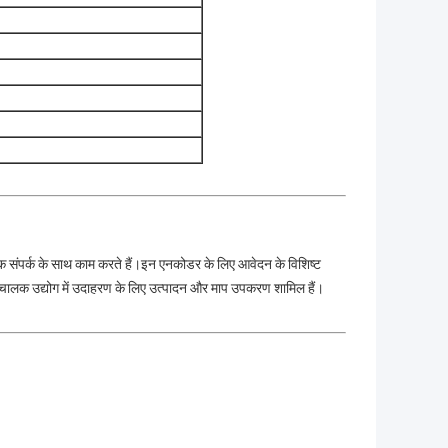
िक संपर्क के साथ काम करते हैं।इन एनकोडर के लिए आवेदन के विशिष्ट
 अर्धचालक उद्योग में उदाहरण के लिए उत्पादन और माप उपकरण शामिल हैं।