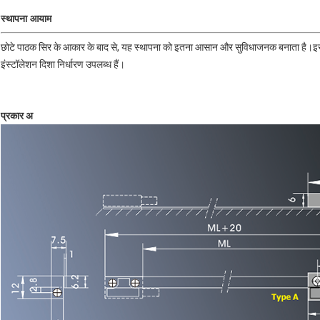
स्थापना आयाम
छोटे पाठक सिर के आकार के बाद से, यह स्थापना को इतना आसान और सुविधाजनक बनाता है।इसस
इंस्टॉलेशन दिशा निर्धारण उपलब्ध हैं।
प्रकार अ