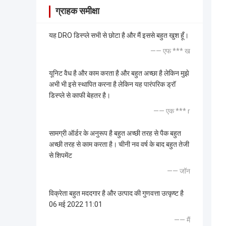
ग्राहक समीक्षा
यह DRO डिस्प्ले सभी से छोटा है और मैं इससे बहुत खुश हूँ।
—— एफ *** ख
यूनिट वैध है और काम करता है और बहुत अच्छा है लेकिन मुझे
अभी भी इसे स्थापित करना है लेकिन यह पारंपरिक ड्रॉ
डिस्प्ले से काफी बेहतर है।
—— एक *** r
सामग्री ऑर्डर के अनुरूप है बहुत अच्छी तरह से पैक बहुत
अच्छी तरह से काम करता है। चीनी नव वर्ष के बाद बहुत तेजी
से शिपमेंट
—— जॉन
विक्रेता बहुत मददगार है और उत्पाद की गुणवत्ता उत्कृष्ट है
06 मई 2022 11:01
—— मैं