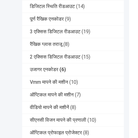
डिजिटल स्थिति रीडआउट
(14)
पूर्ण रैखिक एनकोडर
(9)
3 एक्सिस डिजिटल रीडआउट
(19)
रैखिक ग्लास तराजू
(8)
2 एक्सिस डिजिटल रीडआउट
(15)
उजागर एनकोडर
(6)
Vmm मापने की मशीन
(10)
ऑप्टिकल मापने की मशीन
(7)
वीडियो मापने की मशीनें
(8)
सीएनसी विजन मापने की प्रणाली
(10)
ऑप्टिकल प्रोफाइल प्रोजेक्टर
(8)