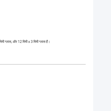
मिमी ग्लास, और 12 मिमी x 3 मिमी ग्लास हैं।