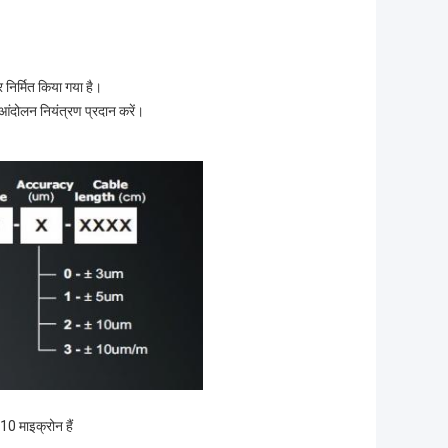
 निर्मित किया गया है।
ो आंदोलन नियंत्रण प्रदान करें।
10 माइक्रोन हैं