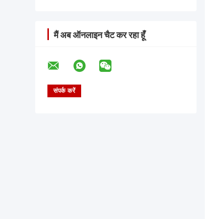
मैं अब ऑनलाइन चैट कर रहा हूँ